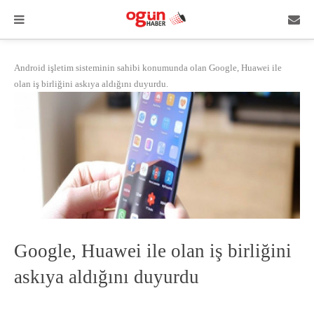
Android işletim sisteminin sahibi konumunda olan Google, Huawei ile
olan iş birliğini askıya aldığını duyurdu.
Google, Huawei ile olan iş birliğini
askıya aldığını duyurdu