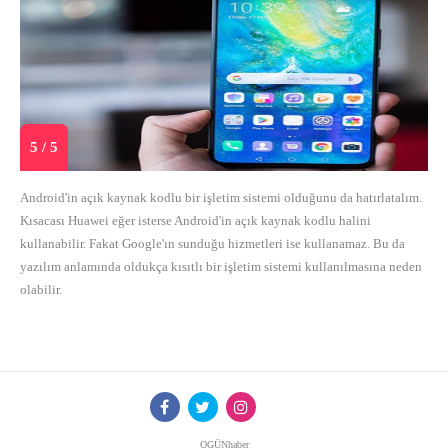
5 / 5
Android'in açık kaynak kodlu bir işletim sistemi olduğunu da hatırlatalım.
Kısacası Huawei eğer isterse Android'in açık kaynak kodlu halini
kullanabilir. Fakat Google'ın sunduğu hizmetleri ise kullanamaz. Bu da
yazılım anlamında oldukça kısıtlı bir işletim sistemi kullanılmasına neden
olabilir.
OGÜNhaber