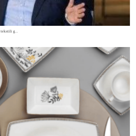
ekstili g...