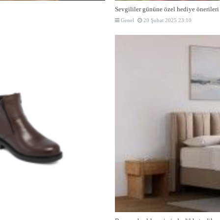
Sevgililer gününe özel hediye önerileri
Genel
20 Şubat 2025 23:10