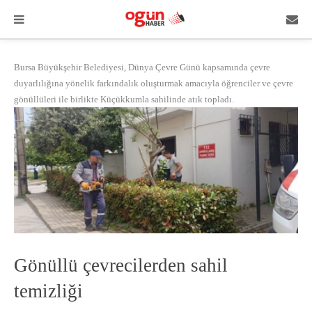
Bursa Büyükşehir Belediyesi, Dünya Çevre Günü kapsamında çevre
duyarlılığına yönelik farkındalık oluşturmak amacıyla öğrenciler ve çevre
gönüllüleri ile birlikte Küçükkumla sahilinde atık topladı.
Gönüllü çevrecilerden sahil
temizliği