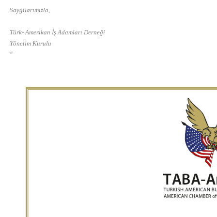
Saygılarımızla,
Türk- Amerikan İş Adamları Derneği
Yönetim Kurulu
"