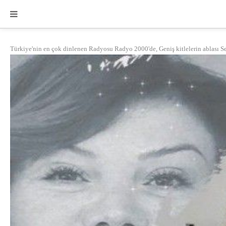
Türkiye'nin en çok dinlenen Radyosu Radyo 2000'de, Geniş kitlelerin ablası Se