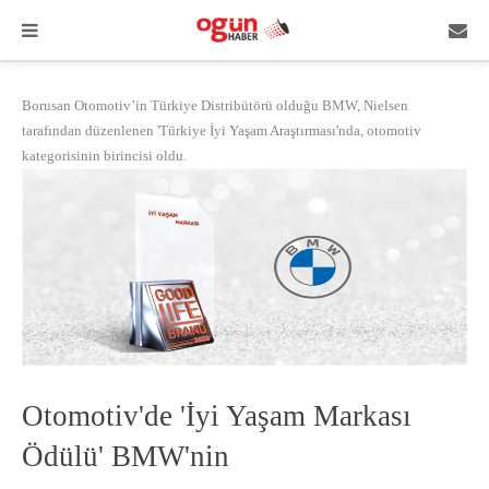
Borusan Otomotiv’in Türkiye Distribütörü olduğu BMW, Nielsen
tarafından düzenlenen 'Türkiye İyi Yaşam Araştırması'nda, otomotiv
kategorisinin birincisi oldu.
Otomotiv'de 'İyi Yaşam Markası
Ödülü' BMW'nin