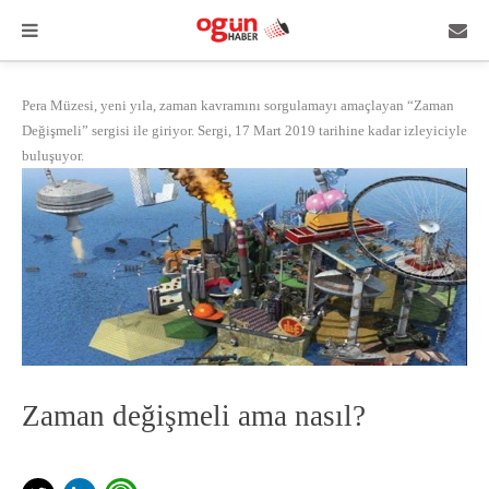
Pera Müzesi, yeni yıla, zaman kavramını sorgulamayı amaçlayan “Zaman
Değişmeli” sergisi ile giriyor. Sergi, 17 Mart 2019 tarihine kadar izleyiciyle
buluşuyor.
Zaman değişmeli ama nasıl?