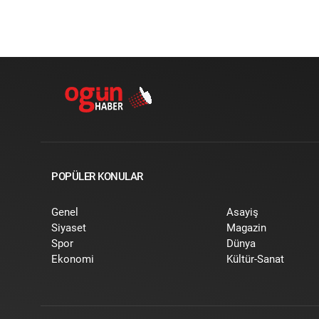
POPÜLER KONULAR
Genel
Asayiş
Siyaset
Magazin
Spor
Dünya
Ekonomi
Kültür-Sanat