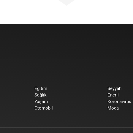
Eğitim
Seyyah
Sağlık
Enerji
Yaşam
Koronavirüs
Otomobil
Moda