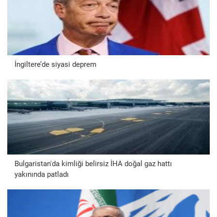
İngiltere’de siyasi deprem
Bulgaristan'da kimliği belirsiz İHA doğal gaz hattı
yakınında patladı