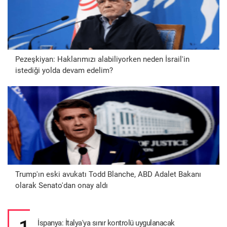
Pezeşkiyan: Haklarımızı alabiliyorken neden İsrail'in
istediği yolda devam edelim?
Trump'ın eski avukatı Todd Blanche, ABD Adalet Bakanı
olarak Senato'dan onay aldı
İspanya: İtalya'ya sınır kontrolü uygulanacak