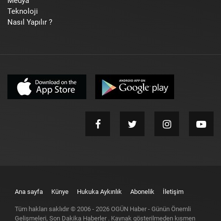
Medya
Teknoloji
Nasıl Yapılır ?
Ana sayfa
Künye
Hukuka Aykırılık
Abonelik
İletişim
Tüm hakları saklıdır © 2006 -
2026
OGÜN Haber - Günün Önemli
Gelişmeleri, Son Dakika Haberler
. Kaynak gösterilmeden kısmen