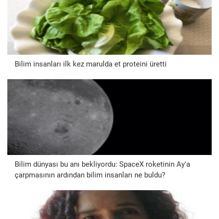
Bilim insanları ilk kez marulda et proteini üretti
Bilim dünyası bu anı bekliyordu: SpaceX roketinin Ay'a
çarpmasının ardından bilim insanları ne buldu?