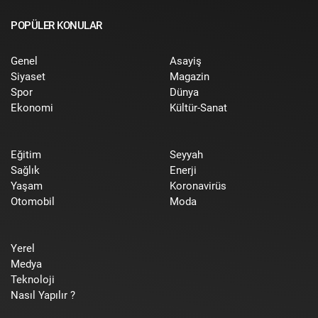
POPÜLER KONULAR
Genel
Asayiş
Siyaset
Magazin
Spor
Dünya
Ekonomi
Kültür-Sanat
Eğitim
Seyyah
Sağlık
Enerji
Yaşam
Koronavirüs
Otomobil
Moda
Yerel
Medya
Teknoloji
Nasıl Yapılır ?