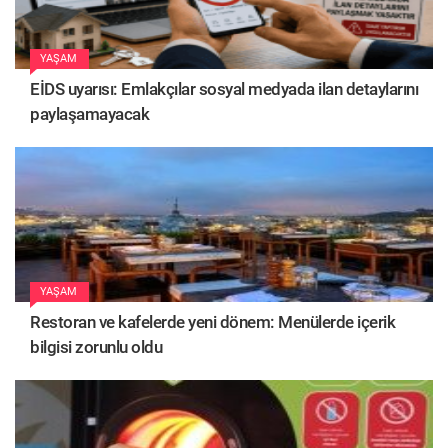
YAŞAM
EİDS uyarısı: Emlakçılar sosyal medyada ilan detaylarını
paylaşamayacak
YAŞAM
Restoran ve kafelerde yeni dönem: Menülerde içerik
bilgisi zorunlu oldu