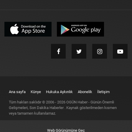
Ana sayfa
Künye
Hukuka Aykırılık
Abonelik
İletişim
Tüm hakları saklıdır © 2006 -
2026
OGÜN Haber - Günün Önemli
Gelişmeleri, Son Dakika Haberler
. Kaynak gösterilmeden kısmen
veya tamamen kullanılamaz.
Web Görünümüne Geç