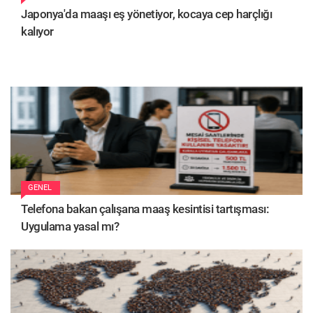
Japonya'da maaşı eş yönetiyor, kocaya cep harçlığı
kalıyor
GENEL
Telefona bakan çalışana maaş kesintisi tartışması:
Uygulama yasal mı?