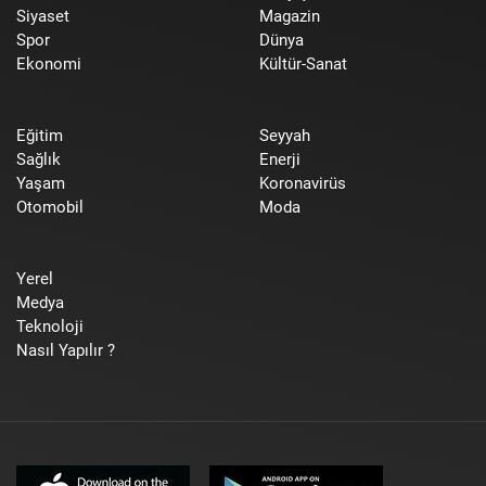
Siyaset
Magazin
Spor
Dünya
Ekonomi
Kültür-Sanat
Eğitim
Seyyah
Sağlık
Enerji
Yaşam
Koronavirüs
Otomobil
Moda
Yerel
Medya
Teknoloji
Nasıl Yapılır ?