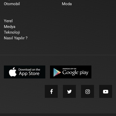
Otomobil
Moda
Yerel
Medya
Teknoloji
Nasıl Yapılır ?