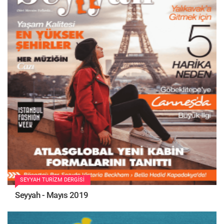
SEYYAH TURIZM DERGISI
Seyyah - Mayıs 2019