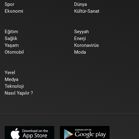
Spor
Dünya
Ekonomi
Kültür-Sanat
Eğitim
Seyyah
Sağlık
Enerji
Yaşam
Koronavirüs
Otomobil
Moda
Yerel
Medya
Teknoloji
Nasıl Yapılır ?