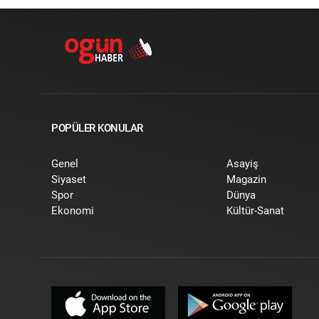
POPÜLER KONULAR
Genel
Asayiş
Siyaset
Magazin
Spor
Dünya
Ekonomi
Kültür-Sanat