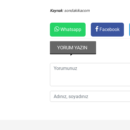
Kaynak
: sondakikacom
Whatsapp
Facebook
YORUM YAZIN