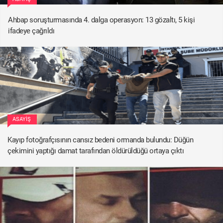
Ahbap soruşturmasında 4. dalga operasyon: 13 gözaltı, 5 kişi
ifadeye çağrıldı
ASAYIŞ
Kayıp fotoğrafçısının cansız bedeni ormanda bulundu: Düğün
çekimini yaptığı damat tarafından öldürüldüğü ortaya çıktı