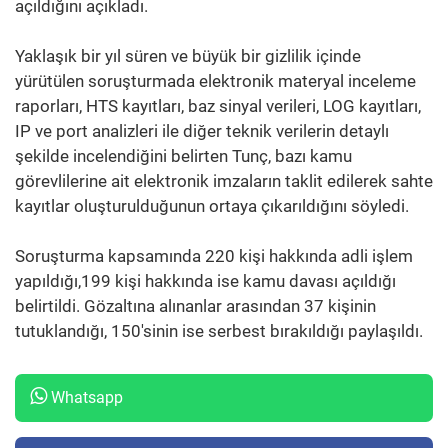
açıldığını açıkladı.
Yaklaşık bir yıl süren ve büyük bir gizlilik içinde
yürütülen soruşturmada elektronik materyal inceleme
raporları, HTS kayıtları, baz sinyal verileri, LOG kayıtları,
IP ve port analizleri ile diğer teknik verilerin detaylı
şekilde incelendiğini belirten Tunç, bazı kamu
görevlilerine ait elektronik imzaların taklit edilerek sahte
kayıtlar oluşturulduğunun ortaya çıkarıldığını söyledi.
Soruşturma kapsamında 220 kişi hakkında adli işlem
yapıldığı,199 kişi hakkında ise kamu davası açıldığı
belirtildi. Gözaltına alınanlar arasından 37 kişinin
tutuklandığı, 150'sinin ise serbest bırakıldığı paylaşıldı.
Whatsapp