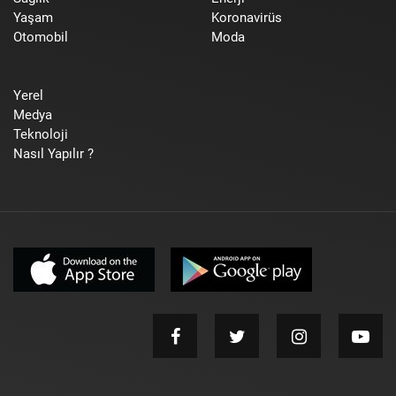
Yaşam
Koronavirüs
Otomobil
Moda
Yerel
Medya
Teknoloji
Nasıl Yapılır ?