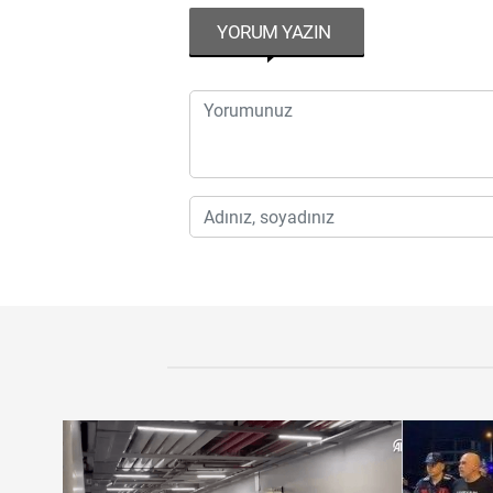
YORUM YAZIN