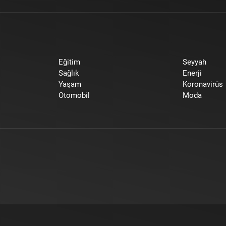
Eğitim
Seyyah
Sağlık
Enerji
Yaşam
Koronavirüs
Otomobil
Moda