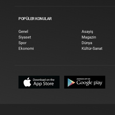
POPÜLER KONULAR
Genel
Asayiş
Siyaset
Magazin
Spor
Dünya
Ekonomi
Kültür-Sanat