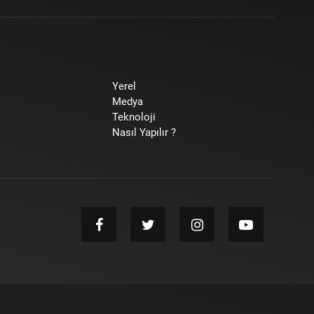
Yerel
Medya
Teknoloji
Nasıl Yapılır ?