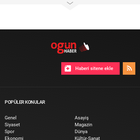
Haberi sitene ekle
POPÜLER KONULAR
Genel
Asayiş
Siyaset
Magazin
Spor
Dünya
Ekonomi
Kültür-Sanat