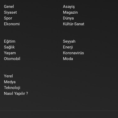
Genel
Asayiş
Siyaset
Magazin
Spor
Dünya
Ekonomi
Kültür-Sanat
Eğitim
Seyyah
Sağlık
Enerji
Yaşam
Koronavirüs
Otomobil
Moda
Yerel
Medya
Teknoloji
Nasıl Yapılır ?