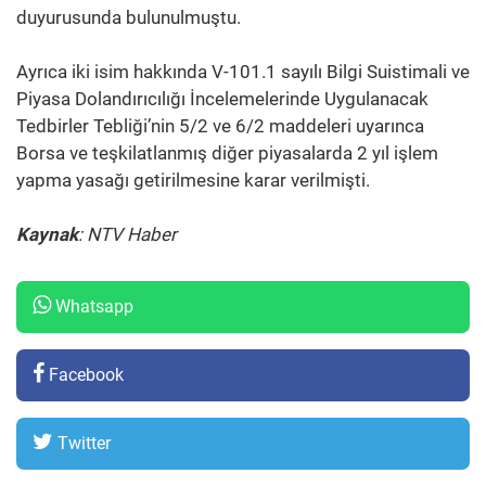
duyurusunda bulunulmuştu.
Ayrıca iki isim hakkında V-101.1 sayılı Bilgi Suistimali ve
Piyasa Dolandırıcılığı İncelemelerinde Uygulanacak
Tedbirler Tebliği’nin 5/2 ve 6/2 maddeleri uyarınca
Borsa ve teşkilatlanmış diğer piyasalarda 2 yıl işlem
yapma yasağı getirilmesine karar verilmişti.
Kaynak
: NTV Haber
Whatsapp
Facebook
Twitter