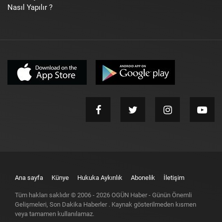
Nasıl Yapılır ?
Ana sayfa
Künye
Hukuka Aykırılık
Abonelik
İletişim
Tüm hakları saklıdır © 2006 -
2026
OGÜN Haber - Günün Önemli
Gelişmeleri, Son Dakika Haberler
. Kaynak gösterilmeden kısmen
veya tamamen kullanılamaz.