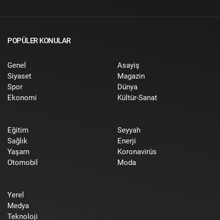
POPÜLER KONULAR
Genel
Asayiş
Siyaset
Magazin
Spor
Dünya
Ekonomi
Kültür-Sanat
Eğitim
Seyyah
Sağlık
Enerji
Yaşam
Koronavirüs
Otomobil
Moda
Yerel
Medya
Teknoloji