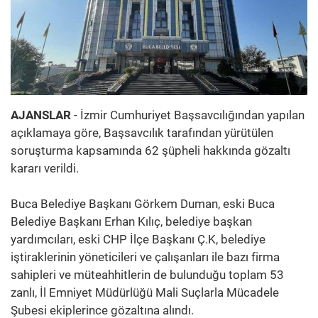
AJANSLAR
- İzmir Cumhuriyet Başsavcılığından yapılan
açıklamaya göre, Başsavcılık tarafından yürütülen
soruşturma kapsamında 62 şüpheli hakkında gözaltı
kararı verildi.
Buca Belediye Başkanı Görkem Duman, eski Buca
Belediye Başkanı Erhan Kılıç, belediye başkan
yardımcıları, eski CHP İlçe Başkanı Ç.K, belediye
iştiraklerinin yöneticileri ve çalışanları ile bazı firma
sahipleri ve müteahhitlerin de bulunduğu toplam 53
zanlı, İl Emniyet Müdürlüğü Mali Suçlarla Mücadele
Şubesi ekiplerince gözaltına alındı.