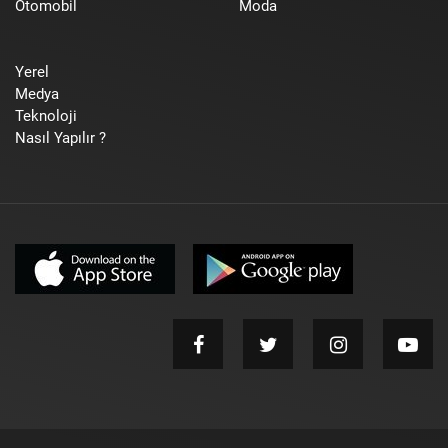
Otomobil
Moda
Yerel
Medya
Teknoloji
Nasıl Yapılır ?