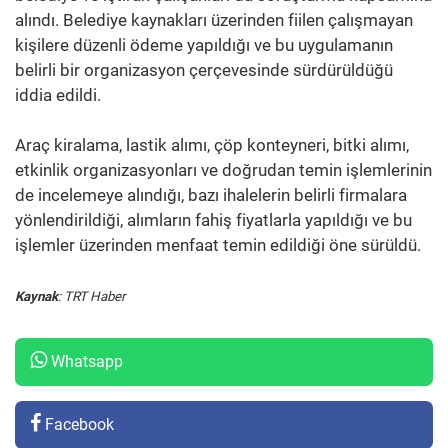
alındı. Belediye kaynakları üzerinden fiilen çalışmayan
kişilere düzenli ödeme yapıldığı ve bu uygulamanın
belirli bir organizasyon çerçevesinde sürdürüldüğü
iddia edildi.
Araç kiralama, lastik alımı, çöp konteyneri, bitki alımı,
etkinlik organizasyonları ve doğrudan temin işlemlerinin
de incelemeye alındığı, bazı ihalelerin belirli firmalara
yönlendirildiği, alımların fahiş fiyatlarla yapıldığı ve bu
işlemler üzerinden menfaat temin edildiği öne sürüldü.
Kaynak
: TRT Haber
Whatsapp
Facebook