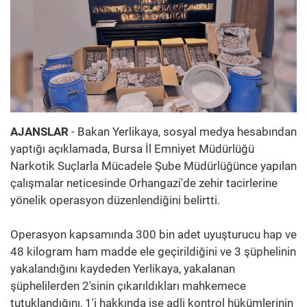
AJANSLAR
- Bakan Yerlikaya, sosyal medya hesabından
yaptığı açıklamada, Bursa İl Emniyet Müdürlüğü
Narkotik Suçlarla Mücadele Şube Müdürlüğünce yapılan
çalışmalar neticesinde Orhangazi'de zehir tacirlerine
yönelik operasyon düzenlendiğini belirtti.
Operasyon kapsamında 300 bin adet uyuşturucu hap ve
48 kilogram ham madde ele geçirildiğini ve 3 şüphelinin
yakalandığını kaydeden Yerlikaya, yakalanan
şüphelilerden 2'sinin çıkarıldıkları mahkemece
tutuklandığını, 1'i hakkında ise adli kontrol hükümlerinin