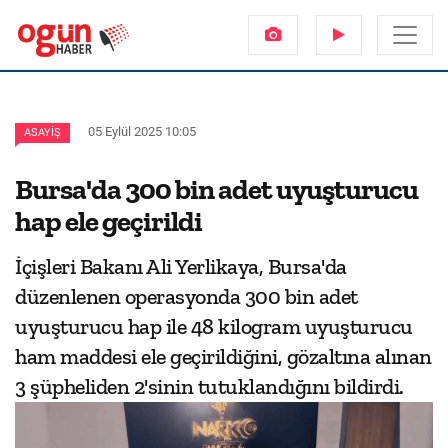
05 Eylül 2025 10:05
ASAYIŞ
Bursa'da 300 bin adet uyuşturucu
hap ele geçirildi
İçişleri Bakanı Ali Yerlikaya, Bursa'da
düzenlenen operasyonda 300 bin adet
uyuşturucu hap ile 48 kilogram uyuşturucu
ham maddesi ele geçirildiğini, gözaltına alınan
3 şüpheliden 2'sinin tutuklandığını bildirdi.