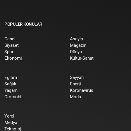
POPÜLER KONULAR
Genel
Asayiş
Siyaset
Magazin
Spor
Dünya
Ekonomi
Kültür-Sanat
Eğitim
Seyyah
Sağlık
Enerji
Yaşam
Koronavirüs
Otomobil
Moda
Yerel
Medya
Teknoloji