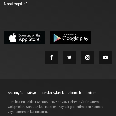
Nasıl Yapılır ?
Ana sayfa
Künye
Hukuka Aykırılık
Abonelik
İletişim
Tüm hakları saklıdır © 2006 -
2026
OGÜN Haber - Günün Önemli
Gelişmeleri, Son Dakika Haberler
. Kaynak gösterilmeden kısmen
veya tamamen kullanılamaz.