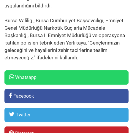
uygulandığını bildirdi.
Bursa Valiliği, Bursa Cumhuriyet Başsavcılığı, Emniyet
Genel Müdürlüğü Narkotik Suçlarla Mücadele
Başkanlığı, Bursa İl Emniyet Müdürlüğü ve operasyona
katılan polisleri tebrik eden Yerlikaya, "Gençlerimizin
geleceğini ve hayallerini zehir tacirlerine teslim
etmeyeceğiz." ifadelerini kullandı.
Whatsapp
Facebook
Twitter