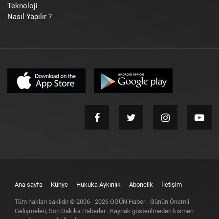
Teknoloji
Nasıl Yapılır ?
Ana sayfa
Künye
Hukuka Aykırılık
Abonelik
İletişim
Tüm hakları saklıdır © 2006 -
2026
OGÜN Haber - Günün Önemli
Gelişmeleri, Son Dakika Haberler
. Kaynak gösterilmeden kısmen