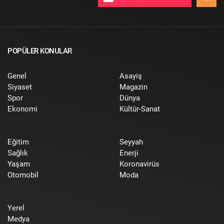
POPÜLER KONULAR
Genel
Asayiş
Siyaset
Magazin
Spor
Dünya
Ekonomi
Kültür-Sanat
Eğitim
Seyyah
Sağlık
Enerji
Yaşam
Koronavirüs
Otomobil
Moda
Yerel
Medya