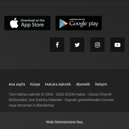
Ana sayfa
Künye
Hukuka Aykırılık
Abonelik
İletişim
Tüm hakları saklıdır © 2006 -
2026
OGÜN Haber - Günün Önemli
Gelişmeleri, Son Dakika Haberler
. Kaynak gösterilmeden kısmen
veya tamamen kullanılamaz.
Web Görünümüne Geç