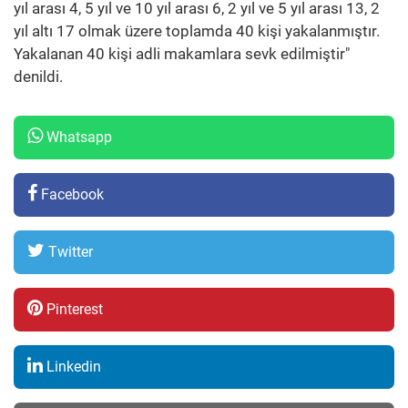
yıl arası 4, 5 yıl ve 10 yıl arası 6, 2 yıl ve 5 yıl arası 13, 2
yıl altı 17 olmak üzere toplamda 40 kişi yakalanmıştır.
Yakalanan 40 kişi adli makamlara sevk edilmiştir"
denildi.
Whatsapp
Facebook
Twitter
Pinterest
Linkedin