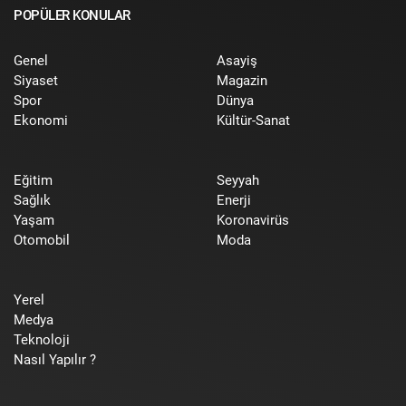
POPÜLER KONULAR
Genel
Asayiş
Siyaset
Magazin
Spor
Dünya
Ekonomi
Kültür-Sanat
Eğitim
Seyyah
Sağlık
Enerji
Yaşam
Koronavirüs
Otomobil
Moda
Yerel
Medya
Teknoloji
Nasıl Yapılır ?