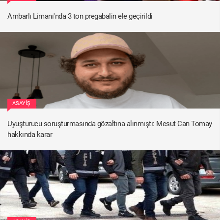
Ambarlı Limanı'nda 3 ton pregabalin ele geçirildi
ASAYIŞ
Uyuşturucu soruşturmasında gözaltına alınmıştı: Mesut Can Tomay
hakkında karar