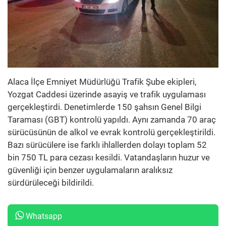
Alaca İlçe Emniyet Müdürlüğü Trafik Şube ekipleri,
Yozgat Caddesi üzerinde asayiş ve trafik uygulaması
gerçekleştirdi. Denetimlerde 150 şahsın Genel Bilgi
Taraması (GBT) kontrolü yapıldı. Aynı zamanda 70 araç
sürücüsünün de alkol ve evrak kontrolü gerçekleştirildi.
Bazı sürücülere ise farklı ihlallerden dolayı toplam 52
bin 750 TL para cezası kesildi. Vatandaşların huzur ve
güvenliği için benzer uygulamaların aralıksız
sürdürüleceği bildirildi.
Whatsapp