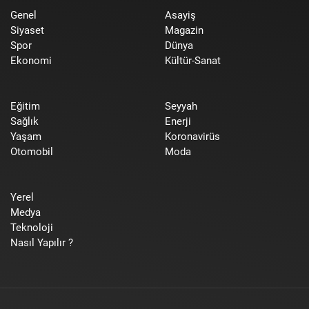
Genel
Asayiş
Siyaset
Magazin
Spor
Dünya
Ekonomi
Kültür-Sanat
Eğitim
Seyyah
Sağlık
Enerji
Yaşam
Koronavirüs
Otomobil
Moda
Yerel
Medya
Teknoloji
Nasıl Yapılır ?