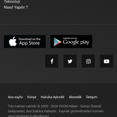
Teknoloji
Nasıl Yapılır ?
Ana sayfa
Künye
Hukuka Aykırılık
Abonelik
İletişim
Tüm hakları saklıdır © 2006 -
2026
OGÜN Haber - Günün Önemli
Gelişmeleri, Son Dakika Haberler
. Kaynak gösterilmeden kısmen
veya tamamen kullanılamaz.