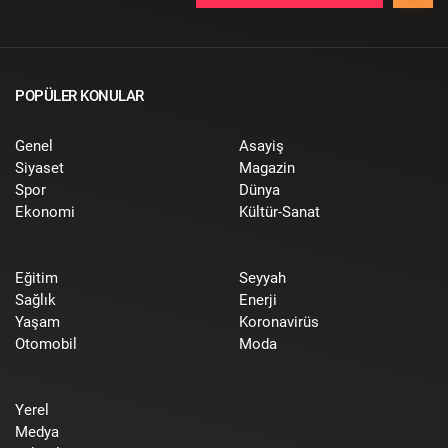
POPÜLER KONULAR
Genel
Asayiş
Siyaset
Magazin
Spor
Dünya
Ekonomi
Kültür-Sanat
Eğitim
Seyyah
Sağlık
Enerji
Yaşam
Koronavirüs
Otomobil
Moda
Yerel
Medya