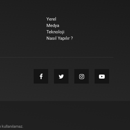
Yerel
Medya
Teknoloji
Nasıl Yapılır ?
 kullanılamaz.