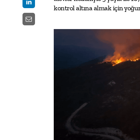
kontrol altına almak için yoğun