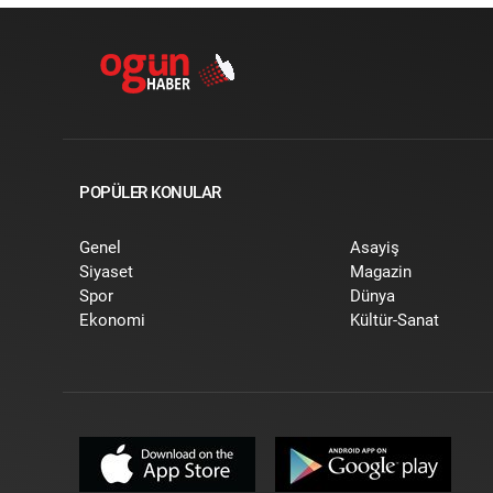
POPÜLER KONULAR
Genel
Asayiş
Siyaset
Magazin
Spor
Dünya
Ekonomi
Kültür-Sanat