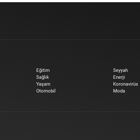
Eğitim
Seyyah
Sağlık
Enerji
Yaşam
Koronavirüs
Otomobil
Moda