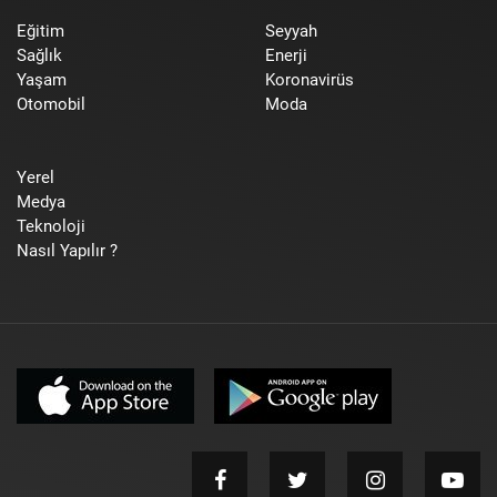
Eğitim
Seyyah
Sağlık
Enerji
Yaşam
Koronavirüs
Otomobil
Moda
Yerel
Medya
Teknoloji
Nasıl Yapılır ?