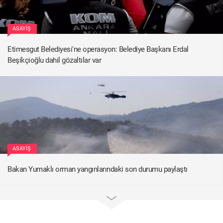
ASAYIŞ
Etimesgut Belediyesi'ne operasyon: Belediye Başkanı Erdal
Beşikçioğlu dahil gözaltılar var
ASAYIŞ
Bakan Yumaklı orman yangınlarındaki son durumu paylaştı