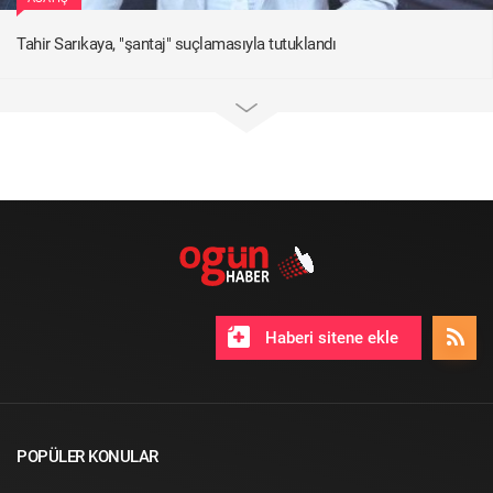
Tahir Sarıkaya, "şantaj" suçlamasıyla tutuklandı
Haberi sitene ekle
POPÜLER KONULAR