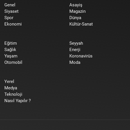
Genel
Asayiş
Siyaset
Magazin
Spor
Dünya
Ekonomi
Kültür-Sanat
Eğitim
Seyyah
Sağlık
Enerji
Yaşam
Koronavirüs
Otomobil
Moda
Yerel
Medya
Teknoloji
Nasıl Yapılır ?