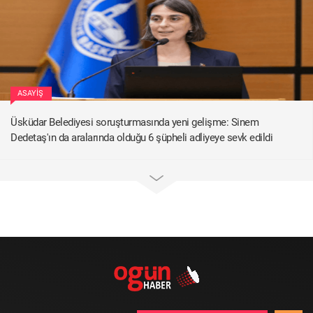
ASAYIŞ
Üsküdar Belediyesi soruşturmasında yeni gelişme: Sinem
Dedetaş'ın da aralarında olduğu 6 şüpheli adliyeye sevk edildi