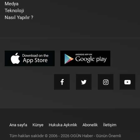
Medya
Teknoloji
Nasıl Yapılır ?
Ana sayfa
Künye
Hukuka Aykırılık
Abonelik
İletişim
Tüm hakları saklıdır © 2006 -
2026
OGÜN Haber - Günün Önemli