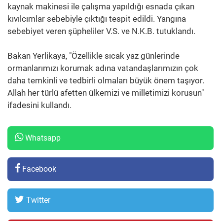
kaynak makinesi ile çalışma yapıldığı esnada çıkan
kıvılcımlar sebebiyle çıktığı tespit edildi. Yangına
sebebiyet veren şüpheliler V.S. ve N.K.B. tutuklandı.
Bakan Yerlikaya, "Özellikle sıcak yaz günlerinde
ormanlarımızı korumak adına vatandaşlarımızın çok
daha temkinli ve tedbirli olmaları büyük önem taşıyor.
Allah her türlü afetten ülkemizi ve milletimizi korusun"
ifadesini kullandı.
Whatsapp
Facebook
Twitter