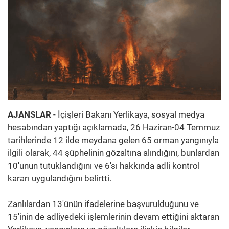
AJANSLAR
- İçişleri Bakanı Yerlikaya, sosyal medya
hesabından yaptığı açıklamada, 26 Haziran-04 Temmuz
tarihlerinde 12 ilde meydana gelen 65 orman yangınıyla
ilgili olarak, 44 şüphelinin gözaltına alındığını, bunlardan
10'unun tutuklandığını ve 6'sı hakkında adli kontrol
kararı uygulandığını belirtti.
Zanlılardan 13'ünün ifadelerine başvurulduğunu ve
15'inin de adliyedeki işlemlerinin devam ettiğini aktaran