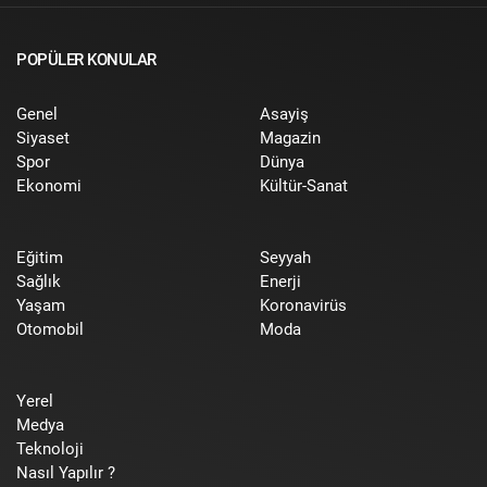
POPÜLER KONULAR
Genel
Asayiş
Siyaset
Magazin
Spor
Dünya
Ekonomi
Kültür-Sanat
Eğitim
Seyyah
Sağlık
Enerji
Yaşam
Koronavirüs
Otomobil
Moda
Yerel
Medya
Teknoloji
Nasıl Yapılır ?