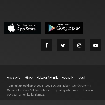
Ana sayfa
Künye
Hukuka Aykırılık
Abonelik
İletişim
Tüm hakları saklıdır © 2006 -
2026
OGÜN Haber - Günün Önemli
Gelişmeleri, Son Dakika Haberler
. Kaynak gösterilmeden kısmen
veya tamamen kullanılamaz.