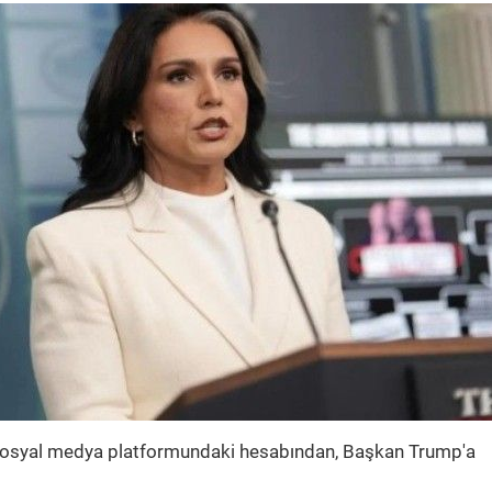
 sosyal medya platformundaki hesabından, Başkan Trump'a