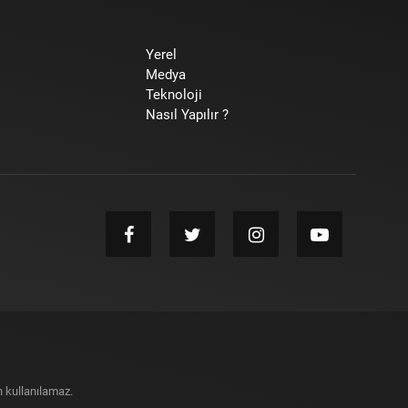
Yerel
Medya
Teknoloji
Nasıl Yapılır ?
 kullanılamaz.