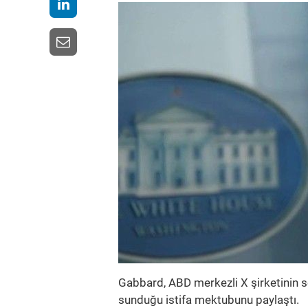
Gabbard, ABD merkezli X şirketinin
sunduğu istifa mektubunu paylaştı.