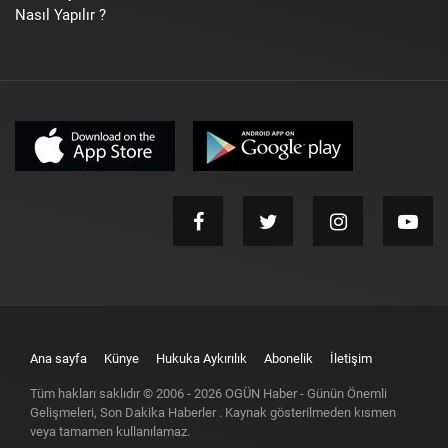
Nasıl Yapılır ?
Ana sayfa
Künye
Hukuka Aykırılık
Abonelik
İletişim
Tüm hakları saklıdır © 2006 -
2026
OGÜN Haber - Günün Önemli
Gelişmeleri, Son Dakika Haberler
. Kaynak gösterilmeden kısmen
veya tamamen kullanılamaz.