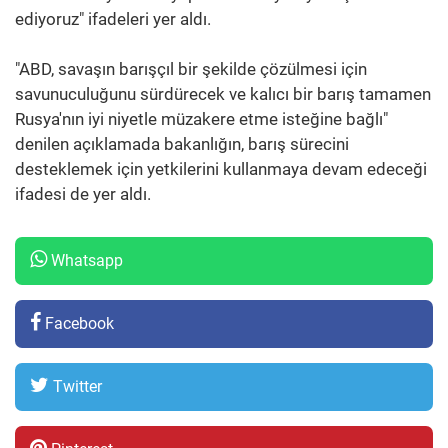
ediyoruz" ifadeleri yer aldı.
"ABD, savaşın barışçıl bir şekilde çözülmesi için
savunuculuğunu sürdürecek ve kalıcı bir barış tamamen
Rusya'nın iyi niyetle müzakere etme isteğine bağlı"
denilen açıklamada bakanlığın, barış sürecini
desteklemek için yetkilerini kullanmaya devam edeceği
ifadesi de yer aldı.
Whatsapp
Facebook
Twitter