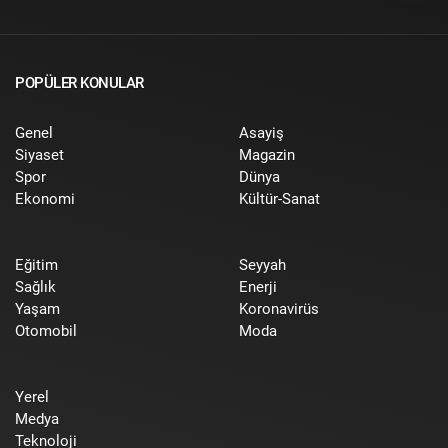
POPÜLER KONULAR
Genel
Asayiş
Siyaset
Magazin
Spor
Dünya
Ekonomi
Kültür-Sanat
Eğitim
Seyyah
Sağlık
Enerji
Yaşam
Koronavirüs
Otomobil
Moda
Yerel
Medya
Teknoloji