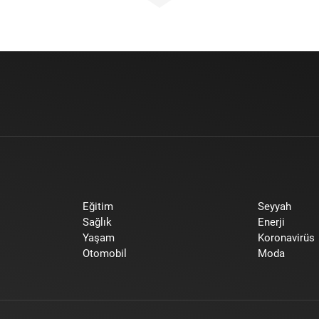
Eğitim
Seyyah
Sağlık
Enerji
Yaşam
Koronavirüs
Otomobil
Moda