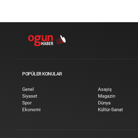
POPÜLER KONULAR
Genel
Asayiş
Siyaset
Magazin
Spor
Dünya
Ekonomi
Kültür-Sanat