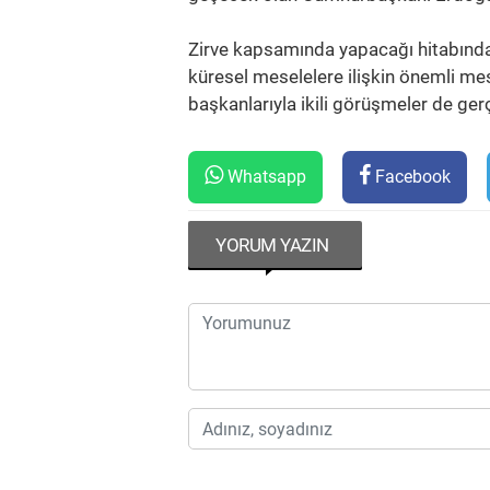
Zirve kapsamında yapacağı hitabında
küresel meselelere ilişkin önemli me
başkanlarıyla ikili görüşmeler de ger
Whatsapp
Facebook
YORUM YAZIN