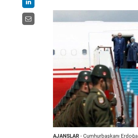
AJANSLAR
- Cumhurbaşkanı Erdoğan