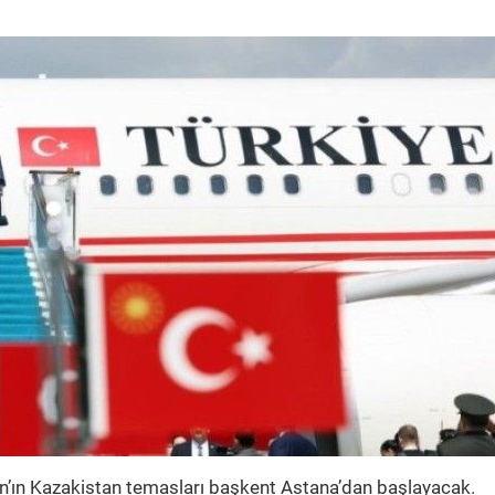
’ın Kazakistan temasları başkent Astana’dan başlayacak.