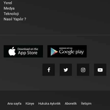
Yerel
Medya
Teknoloji
Nasıl Yapılır ?
Ana sayfa
Künye
Hukuka Aykırılık
Abonelik
İletişim