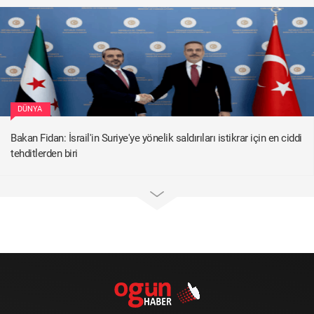
DÜNYA
Bakan Fidan: İsrail'in Suriye'ye yönelik saldırıları istikrar için en ciddi
tehditlerden biri