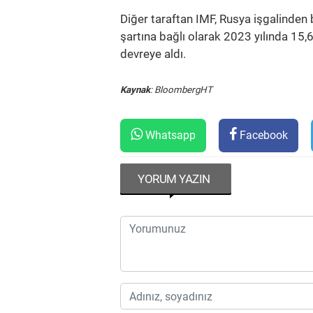
Diğer taraftan IMF, Rusya işgalinden 
şartına bağlı olarak 2023 yılında 15,6
devreye aldı.
Kaynak
: BloombergHT
Whatsapp
Facebook
YORUM YAZIN