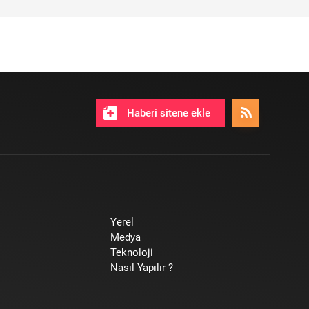
Haberi sitene ekle
Yerel
Medya
Teknoloji
Nasıl Yapılır ?