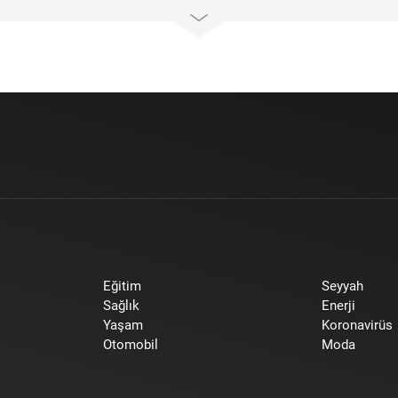
Eğitim
Seyyah
Sağlık
Enerji
Yaşam
Koronavirüs
Otomobil
Moda