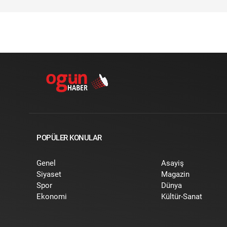
POPÜLER KONULAR
Genel
Asayiş
Siyaset
Magazin
Spor
Dünya
Ekonomi
Kültür-Sanat