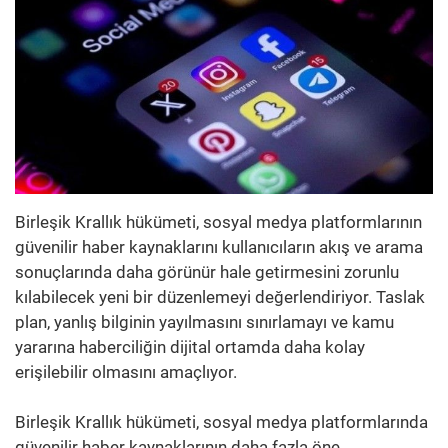
Birleşik Krallık hükümeti, sosyal medya platformlarının
güvenilir haber kaynaklarını kullanıcıların akış ve arama
sonuçlarında daha görünür hale getirmesini zorunlu
kılabilecek yeni bir düzenlemeyi değerlendiriyor. Taslak
plan, yanlış bilginin yayılmasını sınırlamayı ve kamu
yararına haberciliğin dijital ortamda daha kolay
erişilebilir olmasını amaçlıyor.
Birleşik Krallık hükümeti, sosyal medya platformlarında
güvenilir haber kaynaklarının daha fazla öne