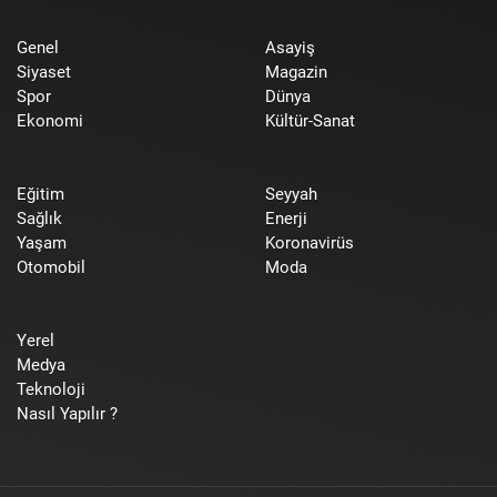
Genel
Asayiş
Siyaset
Magazin
Spor
Dünya
Ekonomi
Kültür-Sanat
Eğitim
Seyyah
Sağlık
Enerji
Yaşam
Koronavirüs
Otomobil
Moda
Yerel
Medya
Teknoloji
Nasıl Yapılır ?