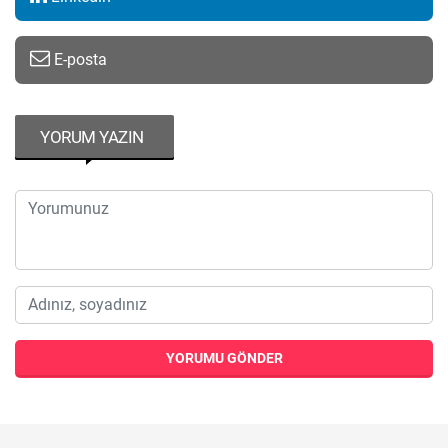
E-posta
YORUM YAZIN
YORUMU GÖNDER