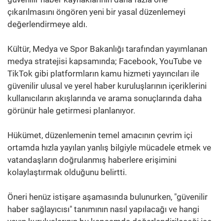
çıkarılmasını öngören yeni bir yasal düzenlemeyi
değerlendirmeye aldı.
Kültür, Medya ve Spor Bakanlığı tarafından yayımlanan
medya stratejisi kapsamında; Facebook, YouTube ve
TikTok gibi platformların kamu hizmeti yayıncıları ile
güvenilir ulusal ve yerel haber kuruluşlarının içeriklerini
kullanıcıların akışlarında ve arama sonuçlarında daha
görünür hale getirmesi planlanıyor.
Hükümet, düzenlemenin temel amacının çevrim içi
ortamda hızla yayılan yanlış bilgiyle mücadele etmek ve
vatandaşların doğrulanmış haberlere erişimini
kolaylaştırmak olduğunu belirtti.
Öneri henüz istişare aşamasında bulunurken, "güvenilir
haber sağlayıcısı" tanımının nasıl yapılacağı ve hangi