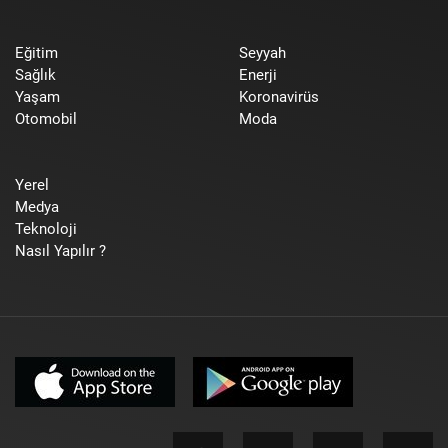
Eğitim
Seyyah
Sağlık
Enerji
Yaşam
Koronavirüs
Otomobil
Moda
Yerel
Medya
Teknoloji
Nasıl Yapılır ?