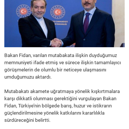
Bakan Fidan, varılan mutabakata ilişkin duyduğumuz
memnuniyeti ifade etmiş ve sürece ilişkin tamamlayıcı
görüşmelerin de olumlu bir neticeye ulaşmasını
umduğumuzu aktardı.
Mutabakatı akamete uğratmaya yönelik kışkırtmalara
karşı dikkatli olunması gerektiğini vurgulayan Bakan
Fidan, Türkiye’nin bölgede barış, huzur ve istikrarın
güçlendirilmesine yönelik katkılarını kararlılıkla
sürdüreceğini belirtti.