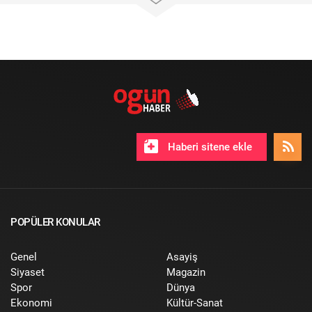
Haberi sitene ekle
POPÜLER KONULAR
Genel
Asayiş
Siyaset
Magazin
Spor
Dünya
Ekonomi
Kültür-Sanat