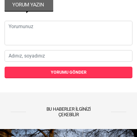
YORUM YAZIN
YORUMU GÖNDER
BU HABERLER İLGINIZI
ÇEKEBILIR