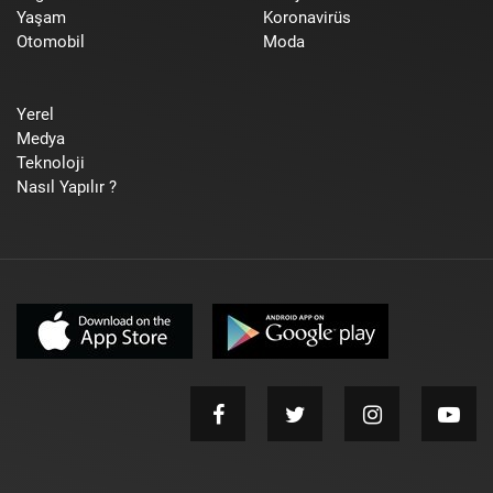
Yaşam
Koronavirüs
Otomobil
Moda
Yerel
Medya
Teknoloji
Nasıl Yapılır ?