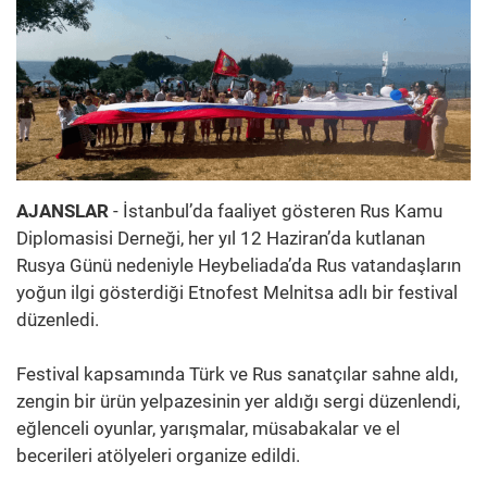
AJANSLAR
- İstanbul’da faaliyet gösteren Rus Kamu
Diplomasisi Derneği, her yıl 12 Haziran’da kutlanan
Rusya Günü nedeniyle Heybeliada’da Rus vatandaşların
yoğun ilgi gösterdiği Etnofest Melnitsa adlı bir festival
düzenledi.
Festival kapsamında Türk ve Rus sanatçılar sahne aldı,
zengin bir ürün yelpazesinin yer aldığı sergi düzenlendi,
eğlenceli oyunlar, yarışmalar, müsabakalar ve el
becerileri atölyeleri organize edildi.