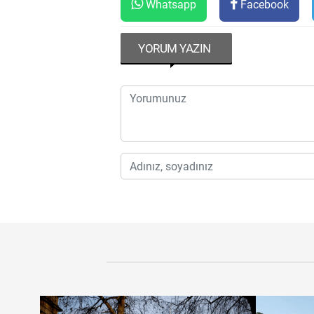
Whatsapp
Facebook
YORUM YAZIN