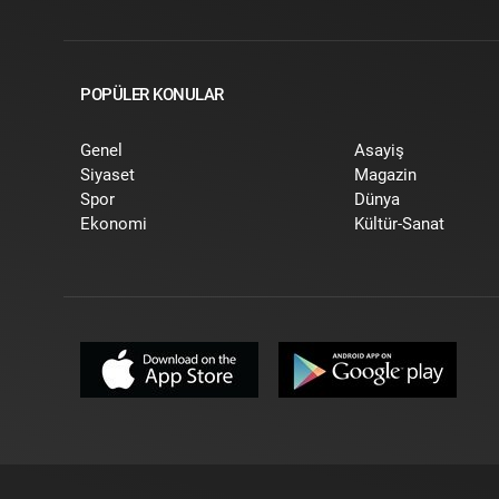
POPÜLER KONULAR
Genel
Asayiş
Siyaset
Magazin
Spor
Dünya
Ekonomi
Kültür-Sanat