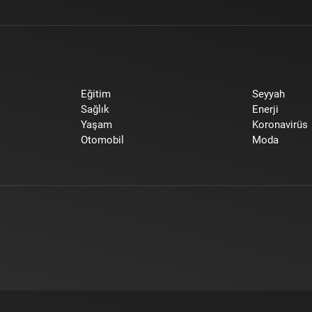
Eğitim
Seyyah
Sağlık
Enerji
Yaşam
Koronavirüs
Otomobil
Moda