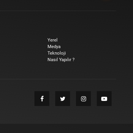
Yerel
Medya
Teknoloji
Nasıl Yapılır ?