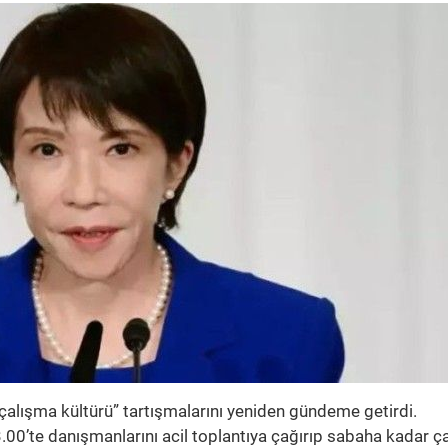
çalışma kültürü” tartışmalarını yeniden gündeme getirdi.
.00’te danışmanlarını acil toplantıya çağırıp sabaha kadar ça