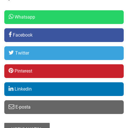
Whatsapp
Facebook
Twitter
Pinterest
Linkedin
E-posta