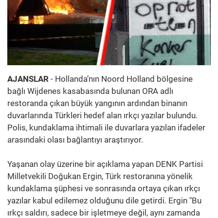
AJANSLAR
- Hollanda’nın Noord Holland bölgesine
bağlı Wijdenes kasabasında bulunan ORA adlı
restoranda çıkan büyük yangının ardından binanın
duvarlarında Türkleri hedef alan ırkçı yazılar bulundu.
Polis, kundaklama ihtimali ile duvarlara yazılan ifadeler
arasındaki olası bağlantıyı araştırıyor.
Yaşanan olay üzerine bir açıklama yapan DENK Partisi
Milletvekili Doğukan Ergin, Türk restoranına yönelik
kundaklama şüphesi ve sonrasında ortaya çıkan ırkçı
yazılar kabul edilemez olduğunu dile getirdi. Ergin "Bu
ırkçı saldırı, sadece bir işletmeye değil, aynı zamanda