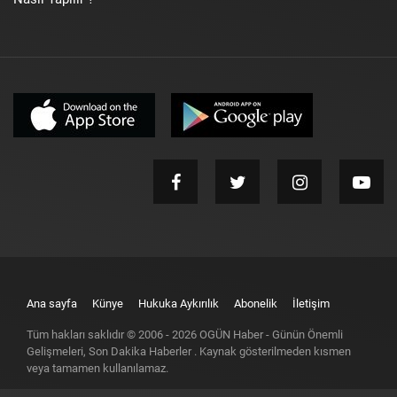
Ana sayfa
Künye
Hukuka Aykırılık
Abonelik
İletişim
Tüm hakları saklıdır © 2006 -
2026
OGÜN Haber - Günün Önemli
Gelişmeleri, Son Dakika Haberler
. Kaynak gösterilmeden kısmen
veya tamamen kullanılamaz.