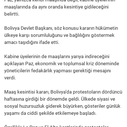
maaşlarında da aynı oranda kesintiye gidileceğini
belirtti.
Bolivya Devlet Başkanı, söz konusu kararın hükümetin
ülkeye karşı sorumluluğunu ve bağlılığını göstermek
amacı taşıdığını ifade etti.
Kabine üyelerinin de maaşlarını yarıya indireceğini
açıklayan Paz, ekonomik ve toplumsal kriz döneminde
yöneticilerin fedakârlık yapması gerektiği mesajını
verdi.
Maaş kesintisi kararı, Bolivya’da protestoların dördüncü
haftasına girdiği bir dönemde geldi. Ülkede siyasi ve
sosyal huzursuzluk giderek büyürken, gösteriler günlük
yaşamı da ciddi şekilde etkilemeye başladı.