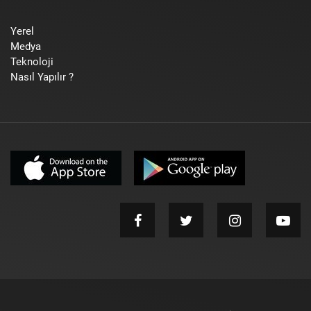
Yerel
Medya
Teknoloji
Nasıl Yapılır ?