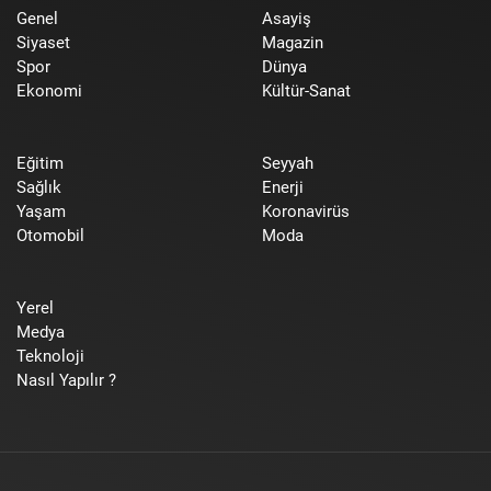
Genel
Asayiş
Siyaset
Magazin
Spor
Dünya
Ekonomi
Kültür-Sanat
Eğitim
Seyyah
Sağlık
Enerji
Yaşam
Koronavirüs
Otomobil
Moda
Yerel
Medya
Teknoloji
Nasıl Yapılır ?