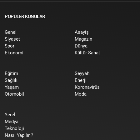
POPÜLER KONULAR
Genel
Asayiş
Siyaset
Magazin
Spor
Dünya
Ekonomi
Kültür-Sanat
Eğitim
Seyyah
Sağlık
Enerji
Yaşam
Koronavirüs
Otomobil
Moda
Yerel
Medya
Teknoloji
Nasıl Yapılır ?