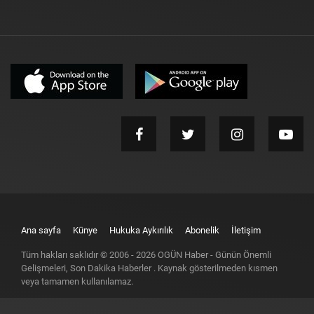
Ana sayfa
Künye
Hukuka Aykırılık
Abonelik
İletişim
Tüm hakları saklıdır © 2006 -
2026
OGÜN Haber - Günün Önemli
Gelişmeleri, Son Dakika Haberler
. Kaynak gösterilmeden kısmen
veya tamamen kullanılamaz.