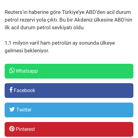
Reuters’ın haberine göre Türkiye’ye ABD’den acil durum
petrol rezervi yola çıktı. Bu bir Akdeniz ülkesine ABD’nin
ilk acil durum petrol sevkiyatı oldu.
1,1 milyon varil ham petrolün ay sonunda ülkeye
gelmesi bekleniyor.
Whatsapp
Facebook
Twitter
Pinterest