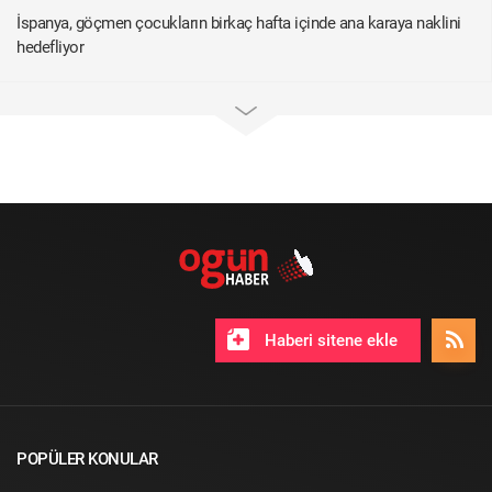
İspanya, göçmen çocukların birkaç hafta içinde ana karaya naklini
hedefliyor
Haberi sitene ekle
POPÜLER KONULAR