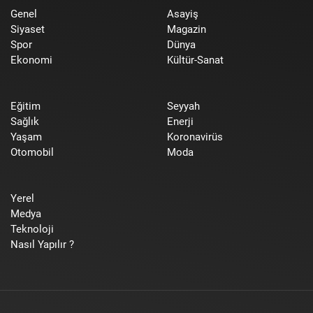
Genel
Asayiş
Siyaset
Magazin
Spor
Dünya
Ekonomi
Kültür-Sanat
Eğitim
Seyyah
Sağlık
Enerji
Yaşam
Koronavirüs
Otomobil
Moda
Yerel
Medya
Teknoloji
Nasıl Yapılır ?