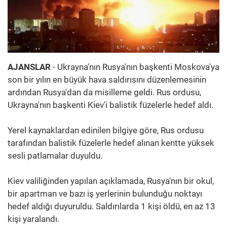
AJANSLAR
- Ukrayna'nın Rusya'nın başkenti Moskova'ya
son bir yılın en büyük hava saldırısını düzenlemesinin
ardından Rusya'dan da misilleme geldi. Rus ordusu,
Ukrayna'nın başkenti Kiev'i balistik füzelerle hedef aldı.
Yerel kaynaklardan edinilen bilgiye göre, Rus ordusu
tarafından balistik füzelerle hedef alınan kentte yüksek
sesli patlamalar duyuldu.
Kiev valiliğinden yapılan açıklamada, Rusya'nın bir okul,
bir apartman ve bazı iş yerlerinin bulunduğu noktayı
hedef aldığı duyuruldu. Saldırılarda 1 kişi öldü, en az 13
kişi yaralandı.