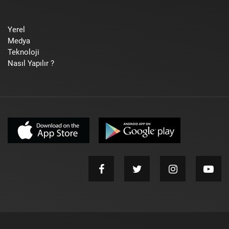
Yerel
Medya
Teknoloji
Nasıl Yapılır ?