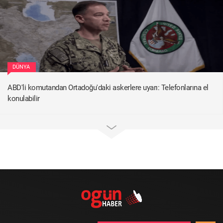
DÜNYA
ABD'li komutandan Ortadoğu'daki askerlere uyarı: Telefonlarına el
konulabilir