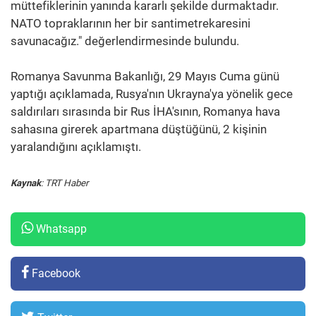
müttefiklerinin yanında kararlı şekilde durmaktadır.
NATO topraklarının her bir santimetrekaresini
savunacağız." değerlendirmesinde bulundu.
Romanya Savunma Bakanlığı, 29 Mayıs Cuma günü
yaptığı açıklamada, Rusya'nın Ukrayna'ya yönelik gece
saldırıları sırasında bir Rus İHA'sının, Romanya hava
sahasına girerek apartmana düştüğünü, 2 kişinin
yaralandığını açıklamıştı.
Kaynak
: TRT Haber
Whatsapp
Facebook