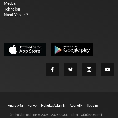
Medya
Teknoloji
Nasıl Yapılır ?
Ana sayfa
Künye
Hukuka Aykırılık
Abonelik
İletişim
Tüm hakları saklıdır © 2006 -
2026
OGÜN Haber - Günün Önemli